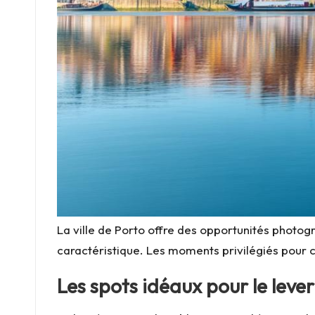
La ville de Porto offre des opportunités photog
caractéristique. Les moments privilégiés pour ca
Les spots idéaux pour le lever 