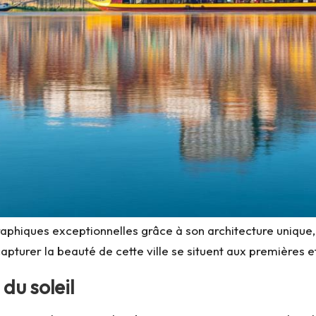
raphiques exceptionnelles grâce à son architecture unique,
pturer la beauté de cette ville se situent aux premières et
du soleil