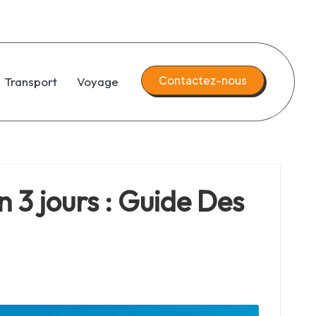
Contactez-nous
Transport
Voyage
 3 jours : Guide Des