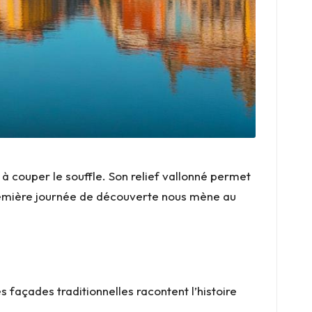
 à couper le souffle. Son relief vallonné permet
e première journée de découverte nous mène au
s façades traditionnelles racontent l’histoire